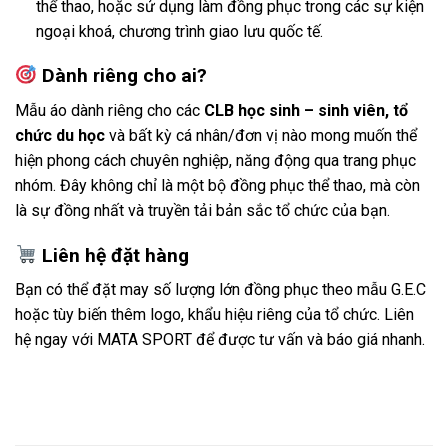
thể thao, hoặc sử dụng làm đồng phục trong các sự kiện
ngoại khoá, chương trình giao lưu quốc tế.
Dành riêng cho ai?
Mẫu áo dành riêng cho các
CLB học sinh – sinh viên, tổ
chức du học
và bất kỳ cá nhân/đơn vị nào mong muốn thể
hiện phong cách chuyên nghiệp, năng động qua trang phục
nhóm. Đây không chỉ là một bộ đồng phục thể thao, mà còn
là sự đồng nhất và truyền tải bản sắc tổ chức của bạn.
Liên hệ đặt hàng
Bạn có thể đặt may số lượng lớn đồng phục theo mẫu G.E.C
hoặc tùy biến thêm logo, khẩu hiệu riêng của tổ chức.
Liên
hệ ngay với MATA SPORT
để được tư vấn và báo giá nhanh.