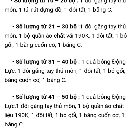
• Số lượng từ 10 – 20 bộ :
1 đôi găng tay thủ
môn, 1 túi rút đựng đồ, 1 đôi tất, 1 băng C.
• Số lượng từ 21 – 30 bộ :
1 đôi găng tay thủ
môn, 1 bộ quần áo chất vải 190K, 1 đôi tất, 1 bó
gối, 1 băng cuốn cơ, 1 băng C.
• Số lượng từ 31 – 40 bộ :
1 quả bóng Động
Lực, 1 đôi găng tay thủ môn, 1 đôi tất, 1 bó gối,
băng cuốn cơ, 1 băng C.
• Số lượng từ 41 – 50 bộ :
1 quả bóng Động
Lực,1 đôi găng tay thủ môn, 1 bộ quần áo chất
liệu 190K, 1 đôi tất, 1 bó gối, 1 băng cuốn cơ, 1
băng C.