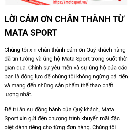
LỜI CẢM ƠN CHÂN THÀNH TỪ
MATA SPORT
Chúng tôi xin chân thành cảm ơn Quý khách hàng
đã tin tưởng và ủng hộ Mata Sport trong suốt thời
gian qua. Chính sự yêu mến và sự ủng hộ của các
bạn là động lực để chúng tôi không ngừng cải tiến
và mang đến những sản phẩm thể thao chất
lượng nhất.
Để tri ân sự đồng hành của Quý khách, Mata
Sport xin gửi đến chương trình khuyến mãi đặc
biệt dành riêng cho từng đơn hàng. Chúng tôi