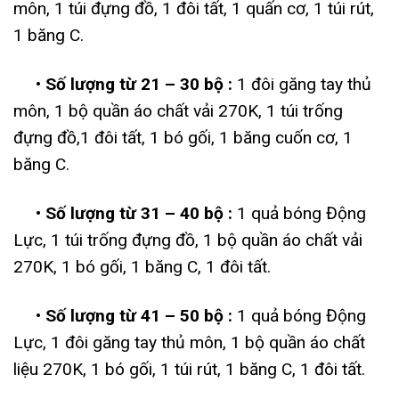
môn, 1 túi đựng đồ, 1 đôi tất, 1 quấn cơ, 1 túi rút,
1 băng C.
• Số lượng từ 21 – 30 bộ :
1 đôi găng tay thủ
môn, 1 bộ quần áo chất vải 270K, 1 túi trống
đựng đồ,1 đôi tất, 1 bó gối, 1 băng cuốn cơ, 1
băng C.
• Số lượng từ 31 – 40 bộ :
1 quả bóng Động
Lực, 1 túi trống đựng đồ, 1 bộ quần áo chất vải
270K, 1 bó gối, 1 băng C, 1 đôi tất.
• Số lượng từ 41 – 50 bộ :
1 quả bóng Động
Lực, 1 đôi găng tay thủ môn, 1 bộ quần áo chất
liệu 270K, 1 bó gối, 1 túi rút, 1 băng C, 1 đôi tất.