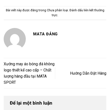
Bài viết này được đăng trong
Chưa phân loại
. Đánh dấu
liên kết thường
trực
.
MATA ĐẢNG
Xưởng may áo bóng đá không
logo thiết kế cao cấp – Chất
Hướng Dẫn Đặt Hàng
lượng hàng đầu tại MATA
SPORT
Để lại một bình luận