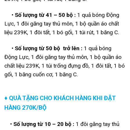
• Số lượng từ 41 – 50 bộ :
1 quả bóng Động
Lực, 1 đôi găng tay thủ môn, 1 bộ quần áo chất
liệu 239K, 1 đôi tất, 1 bó gối, 1 túi rút, 1 băng C.
• Số lượng từ 50 bộ trở lên :
1 quả bóng
Động Lực, 1 đôi găng tay thủ môn, 1 bộ quần áo
chất liệu 239K, 1 túi trống đựng đồ, 1 đôi tất, 1 bó
gối, 1 băng cuốn cơ, 1 băng C.
♦ QUÀ TẶNG CHO KHÁCH HÀNG KHI ĐẶT
HÀNG 270K/BỘ
• Số lượng từ 10 – 20 bộ :
1 đôi găng tay thủ