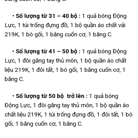
• Số lượng từ 31 – 40 bộ :
1 quả bóng Động
Lực, 1 túi trống đựng đồ, 1 bộ quần áo chất vải
219K, 1 bó gối, 1 băng cuốn cơ, 1 băng C.
• Số lượng từ 41 – 50 bộ :
1 quả bóng Động
Lực, 1 đôi găng tay thủ môn, 1 bộ quần áo chất
liệu 219K, 1 đôi tất, 1 bó gối, 1 băng cuốn cơ, 1
băng C.
• Số lượng từ 50 bộ trở lên :
1 quả bóng
Động Lực, 1 đôi găng tay thủ môn, 1 bộ quần áo
chất liệu 219K, 1 túi trống đựng đồ, 1 đôi tất, 1 bó
gối, 1 băng cuốn cơ, 1 băng C.