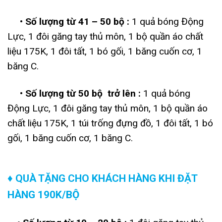
• Số lượng từ 41 – 50 bộ :
1 quả bóng Động
Lực, 1 đôi găng tay thủ môn, 1 bộ quần áo chất
liệu 175K, 1 đôi tất, 1 bó gối, 1 băng cuốn cơ, 1
băng C.
• Số lượng từ 50 bộ trở lên :
1 quả bóng
Động Lực, 1 đôi găng tay thủ môn, 1 bộ quần áo
chất liệu 175K, 1 túi trống đựng đồ, 1 đôi tất, 1 bó
gối, 1 băng cuốn cơ, 1 băng C.
♦ QUÀ TẶNG CHO KHÁCH HÀNG KHI ĐẶT
HÀNG 190K/BỘ