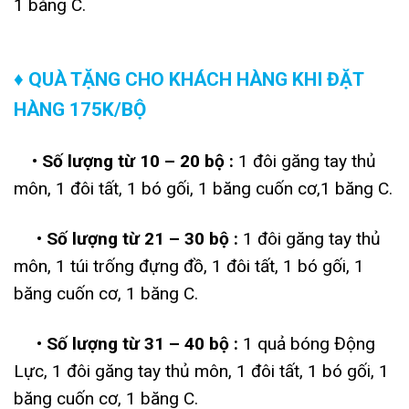
1 băng C.
♦ QUÀ TẶNG CHO KHÁCH HÀNG KHI ĐẶT
HÀNG 175K/BỘ
• Số lượng từ 10 – 20 bộ :
1 đôi găng tay thủ
môn, 1 đôi tất, 1 bó gối, 1 băng cuốn cơ,1 băng C.
• Số lượng từ 21 – 30 bộ :
1 đôi găng tay thủ
môn, 1 túi trống đựng đồ, 1 đôi tất, 1 bó gối, 1
băng cuốn cơ, 1 băng C.
• Số lượng từ 31 – 40 bộ :
1 quả bóng Động
Lực, 1 đôi găng tay thủ môn, 1 đôi tất, 1 bó gối, 1
băng cuốn cơ, 1 băng C.