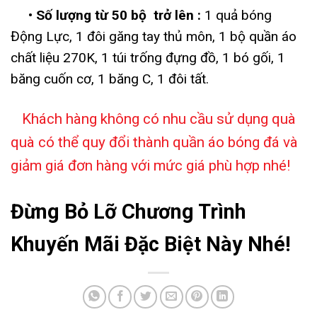
• Số lượng từ 50 bộ trở lên :
1 quả bóng
Động Lực, 1 đôi găng tay thủ môn, 1 bộ quần áo
chất liệu 270K, 1 túi trống đựng đồ, 1 bó gối, 1
băng cuốn cơ, 1 băng C, 1 đôi tất.
Khách hàng không có nhu cầu sử dụng quà
quà có thể quy đổi thành quần áo bóng đá và
giảm giá đơn hàng với mức giá phù hợp nhé!
Đừng Bỏ Lỡ Chương Trình
Khuyến Mãi Đặc Biệt Này Nhé!