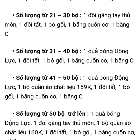
• Số lượng từ 21 – 30 bộ :
1 đôi găng tay thủ
môn, 1 đôi tất, 1 bó gối, 1 băng cuốn cơ, 1 băng
C.
• Số lượng từ 31 – 40 bộ :
1 quả bóng Động
Lực, 1 đôi tất, 1 bó gối, 1 băng cuốn cơ, 1 băng C.
• Số lượng từ 41 – 50 bộ :
1 quả bóng Động
Lực, 1 bộ quần áo chất liệu 159K, 1 đôi tất, 1 bó
gối, 1 băng cuốn cơ, 1 băng C.
• Số lượng từ 50 bộ trở lên :
1 quả bóng
Động Lực, 1 đôi găng tay thủ môn, 1 bộ quần áo
chất liệu 160K, 1 đôi tất, 1 bó gối, 1 băng cuốn cơ,