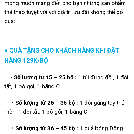
mong muốn mang đến cho bạn những sản phẩm
thể thao tuyệt vời với giá trị ưu đãi không thể bỏ
qua:
♦ QUÀ TẶNG CHO KHÁCH HÀNG KHI ĐẶT
HÀNG 129K/BỘ
• Số lượng từ 15 – 25 bộ :
1 túi đựng đồ , 1 đôi
tất, 1 bó gối, 1 băng C.
• Số lượng từ 26 – 35 bộ :
1 đôi găng tay thủ
môn, 1 đôi tất, 1 bó gối, 1 băng C.
• Số lượng từ 36 – 45 bộ :
1 quả bóng Động