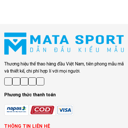
Thương hiệu thể thao hàng đầu Việt Nam, tiên phong mẫu mã
và thiết kế, chi phí hợp lí với mọi người.
Phương thức thanh toán
THÔNG TIN LIÊN HỆ