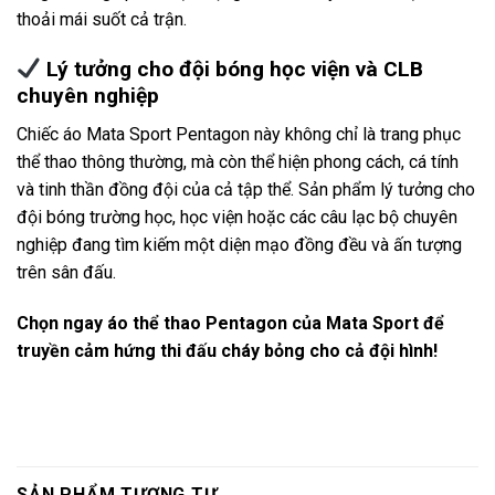
thoải mái suốt cả trận.
Lý tưởng cho đội bóng học viện và CLB
chuyên nghiệp
Chiếc áo Mata Sport Pentagon này không chỉ là trang phục
thể thao thông thường, mà còn thể hiện phong cách, cá tính
và tinh thần đồng đội của cả tập thể. Sản phẩm lý tưởng cho
đội bóng trường học, học viện hoặc các câu lạc bộ chuyên
nghiệp đang tìm kiếm một diện mạo đồng đều và ấn tượng
trên sân đấu.
Chọn ngay áo thể thao Pentagon của Mata Sport để
truyền cảm hứng thi đấu cháy bỏng cho cả đội hình!
SẢN PHẨM TƯƠNG TỰ