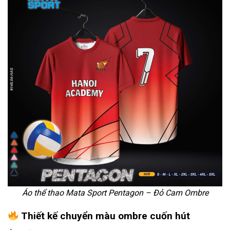
Áo thể thao Mata Sport Pentagon – Đỏ Cam Ombre
Thiết kế chuyển màu ombre cuốn hút