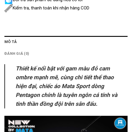
Kiểm tra, thanh toán khi nhận hàng COD
MÔ TẢ
ĐÁNH GIÁ (0)
Thiết kế nổi bật với gam màu đỏ cam
ombre mạnh mẽ, cùng chi tiết thể thao
hiện đại, chiếc áo Mata Sport dòng
Pentagon chính là tuyên ngôn cá tính và
tinh thần đồng đội trên sân đấu.