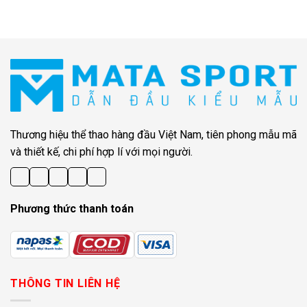
Thương hiệu thể thao hàng đầu Việt Nam, tiên phong mẫu mã
và thiết kế, chi phí hợp lí với mọi người.
Phương thức thanh toán
THÔNG TIN LIÊN HỆ