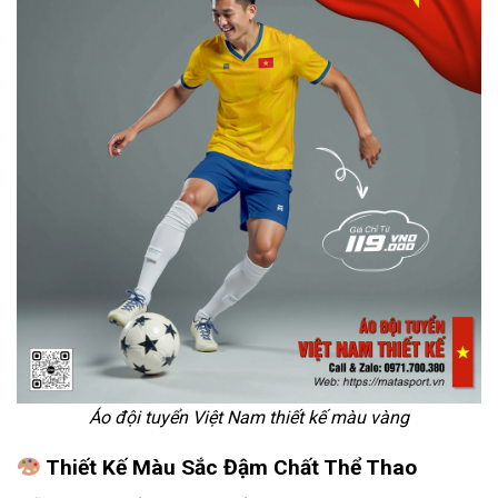
Áo đội tuyển Việt Nam thiết kế màu vàng
Thiết Kế Màu Sắc Đậm Chất Thể Thao