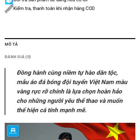
Kiểm tra, thanh toán khi nhận hàng COD
MÔ TẢ
ĐÁNH GIÁ (0)
Đồng hành cùng niềm tự hào dân tộc,
mẫu áo đá bóng đội tuyển Việt Nam màu
vàng rực rỡ chính là lựa chọn hoàn hảo
cho những người yêu thể thao và muốn
thể hiện cá tính mạnh mẽ.