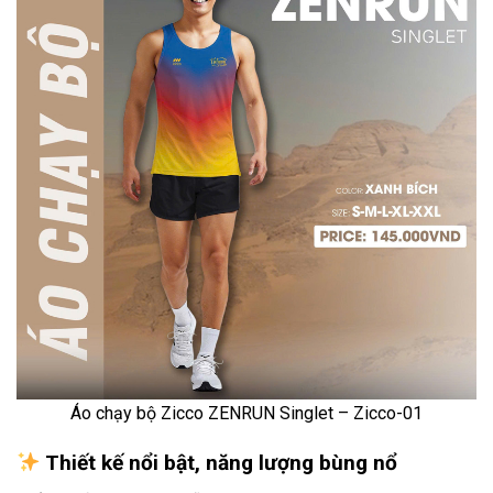
Áo chạy bộ Zicco ZENRUN Singlet – Zicco-01
Thiết kế nổi bật, năng lượng bùng nổ