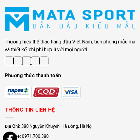
Thương hiệu thể thao hàng đầu Việt Nam, tiên phong mẫu mã
và thiết kế, chi phí hợp lí với mọi người.
Phương thức thanh toán
THÔNG TIN LIÊN HỆ
Địa Chỉ:
380 Nguyễn Khuyến, Hà Đông, Hà Nội
Hotline:
0971.700.380