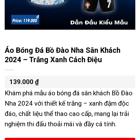
Áo Bóng Đá Bồ Đào Nha Sân Khách
2024 – Trắng Xanh Cách Điệu
139.000
₫
Khám phá mẫu áo bóng đá sân khách Bồ Đào
Nha 2024 với thiết kế trắng – xanh đậm độc
đáo, chất liệu thể thao cao cấp, mang lại trải
nghiệm thi đấu thoải mái và đầy cá tính.