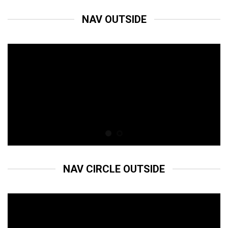
NAV OUTSIDE
NAV CIRCLE OUTSIDE