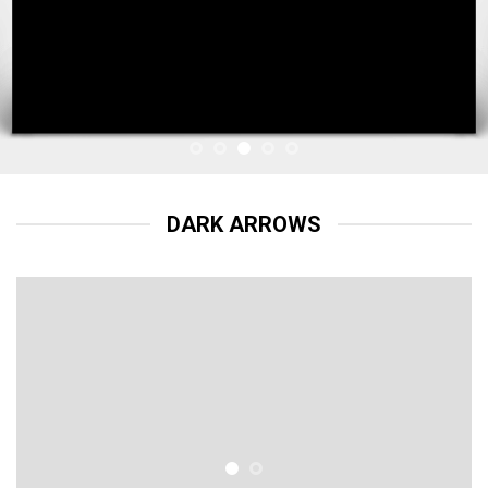
DARK ARROWS