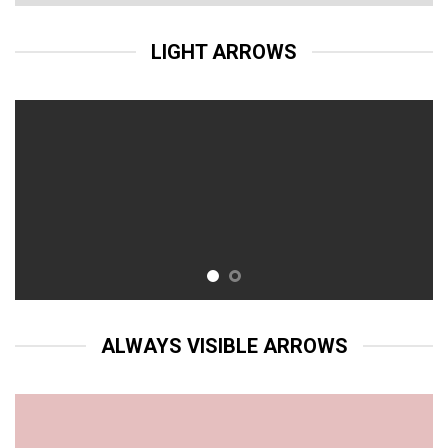
LIGHT ARROWS
ALWAYS VISIBLE ARROWS