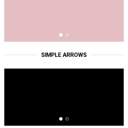
SIMPLE ARROWS