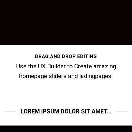
DRAG AND DROP EDITING
Use the UX Builder to Create amazing
homepage sliders and ladingpages.
LOREM IPSUM DOLOR SIT AMET...