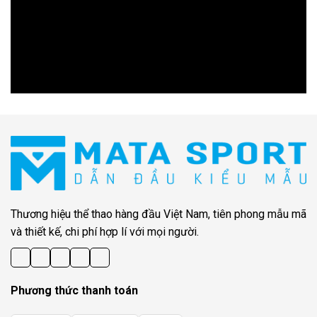
Thương hiệu thể thao hàng đầu Việt Nam, tiên phong mẫu mã
và thiết kế, chi phí hợp lí với mọi người.
Phương thức thanh toán