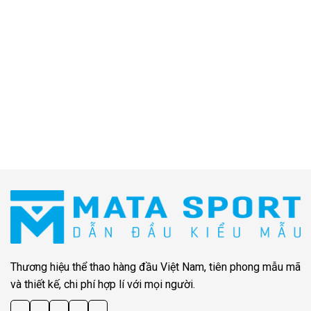
Thương hiệu thể thao hàng đầu Việt Nam, tiên phong mẫu mã
và thiết kế, chi phí hợp lí với mọi người.