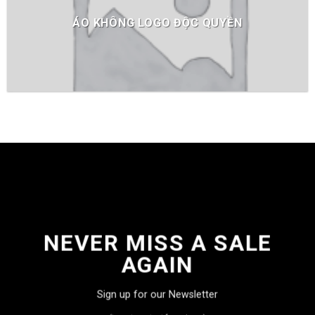
ÁO KHÔNG LOGO ĐỘC QUYỀN
NEVER MISS A SALE
AGAIN
Sign up for our Newsletter