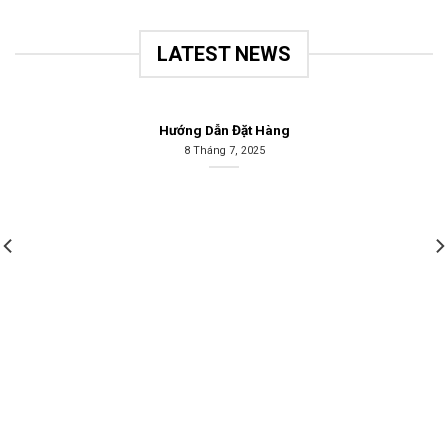
LATEST NEWS
Hướng Dẫn Đặt Hàng
8 Tháng 7, 2025