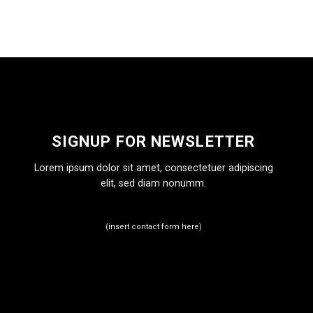
SIGNUP FOR NEWSLETTER
Lorem ipsum dolor sit amet, consectetuer adipiscing
elit, sed diam nonumm.
(insert contact form here)