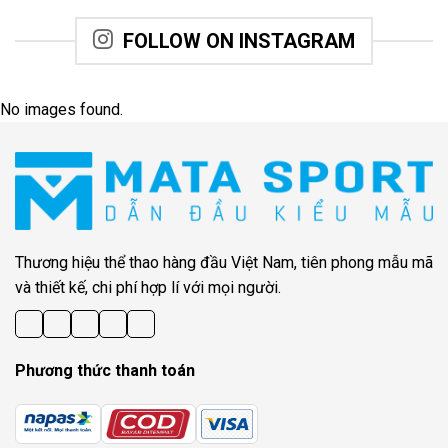
FOLLOW ON INSTAGRAM
No images found.
Thương hiệu thể thao hàng đầu Việt Nam, tiên phong mẫu mã
và thiết kế, chi phí hợp lí với mọi người.
Phương thức thanh toán