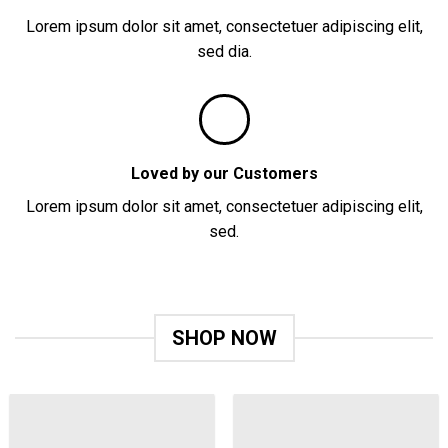
Lorem ipsum dolor sit amet, consectetuer adipiscing elit,
sed dia.
Loved by our Customers
Lorem ipsum dolor sit amet, consectetuer adipiscing elit,
sed.
SHOP NOW