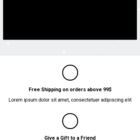
Free Shipping on orders above 99$
Lorem ipsum dolor sit amet, consectetuer adipiscing elit
Give a Gift to a Friend