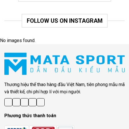
FOLLOW US ON INSTAGRAM
No images found.
Thương hiệu thể thao hàng đầu Việt Nam, tiên phong mẫu mã
và thiết kế, chi phí hợp lí với mọi người.
Phương thức thanh toán