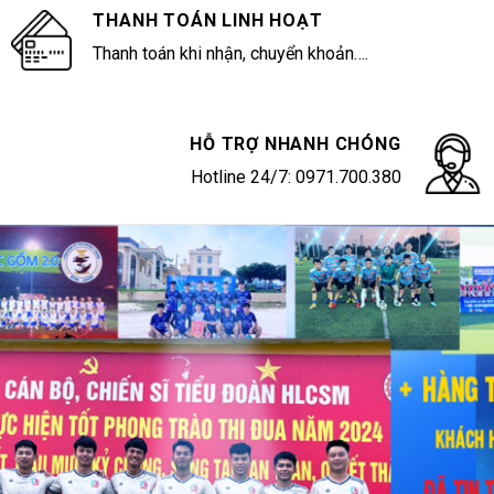
THANH TOÁN LINH HOẠT
Thanh toán khi nhận, chuyển khoản….
HỖ TRỢ NHANH CHÓNG
Hotline 24/7: 0971.700.380